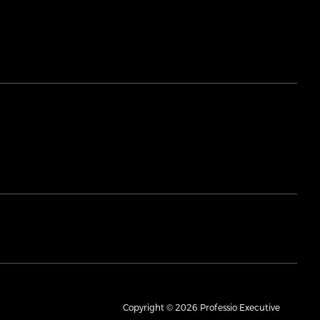
Copyright © 2026 Professio Executive