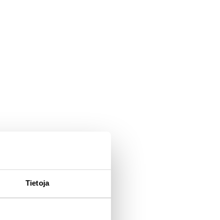
Tietoja