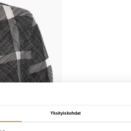
Yksityiskohdat