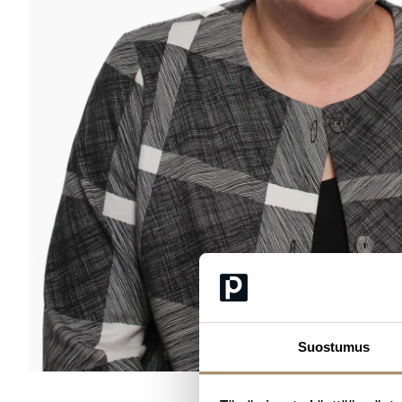
Suostumus