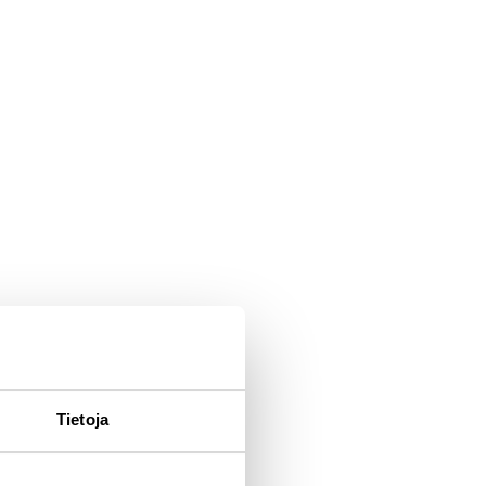
Tietoja