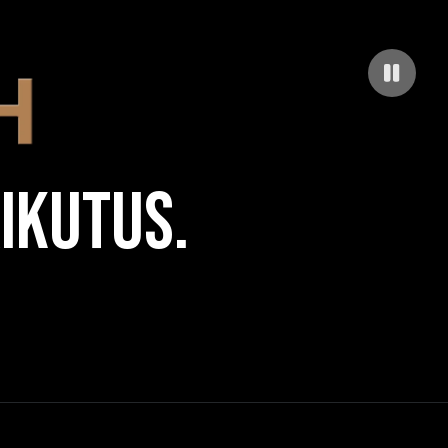
ikutus.