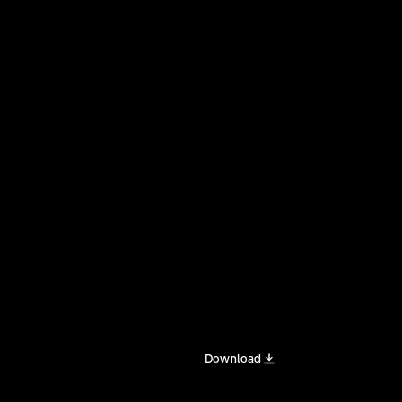
Download