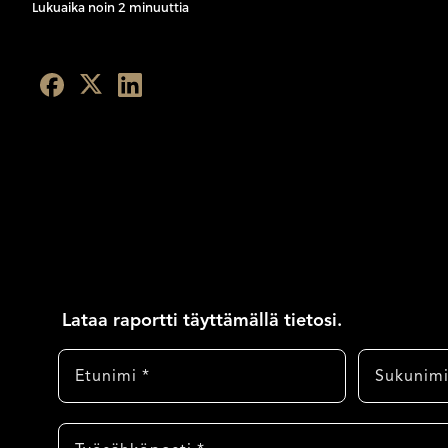
Lukuaika noin 2 minuuttia
Lataa raportti täyttämällä tietosi.
Etunimi
Sukunimi
Sähköposti