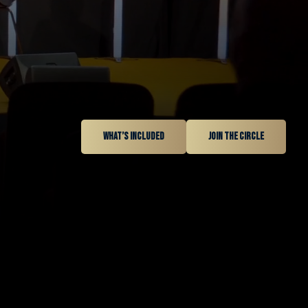
What’s included
Join the circle