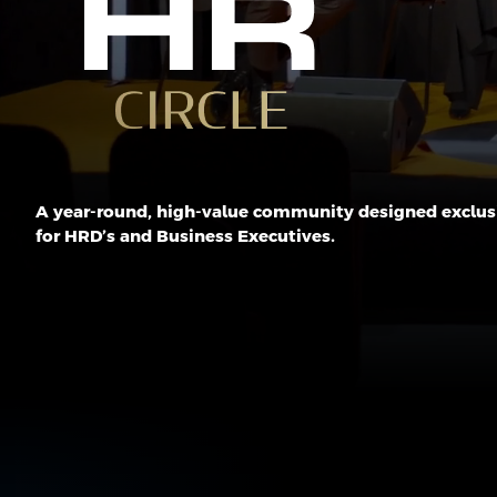
A year-round, high-value community designed exclus
for HRD’s and Business Executives.