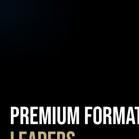
Premium Format