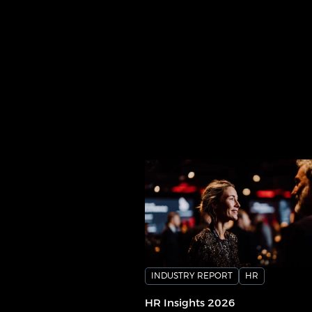
INDUSTRY REPORT
HR
HR Insights 2026