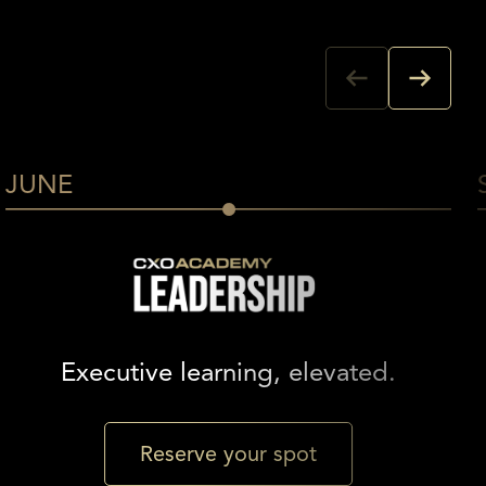
JUNE
Executive learning, elevated.
Reserve your spot