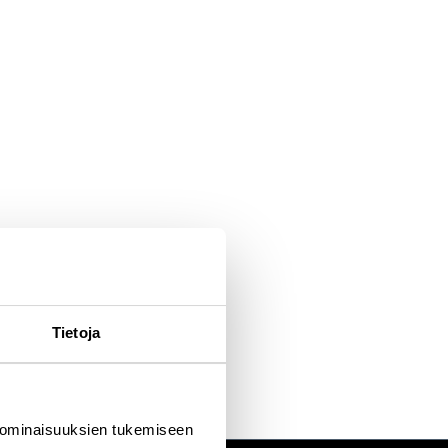
Tietoja
 ominaisuuksien tukemiseen