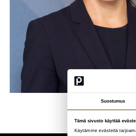
Suostumus
Tämä sivusto käyttää eväste
Käytämme evästeitä tarjoama