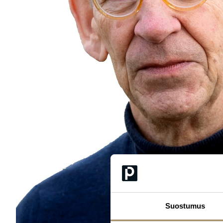
Suostumus