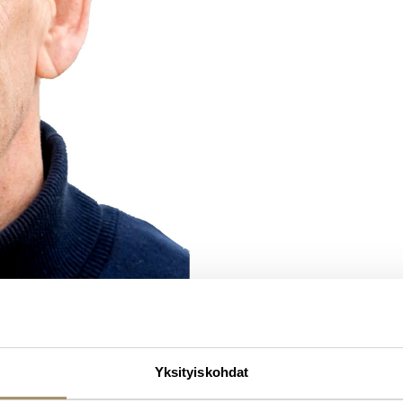
Yksityiskohdat