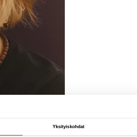
Yksityiskohdat