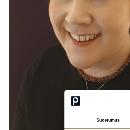
Suostumus