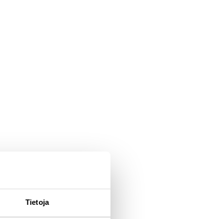
Tietoja