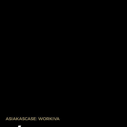
ASIAKASCASE: WORKIVA