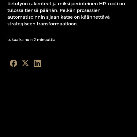
tietotyön rakenteet ja miksi perinteinen HR-rooli on
tulossa tiensä päähän. Pelkän prosessien
automatisoinnin sijaan katse on käännettävä
strategiseen transformaatioon.
Lukuaika noin 2 minuuttia