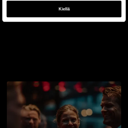
Kiellä