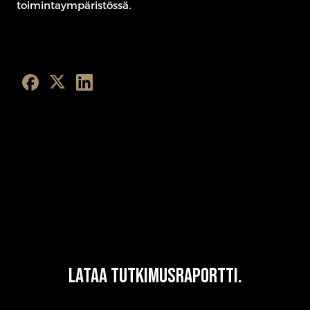
toimintaympäristössä.
Lataa tutkimusraportti.