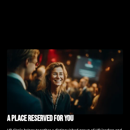
A place reserved for you