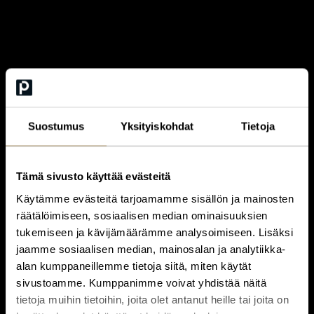
Suostumus
Yksityiskohdat
Tietoja
Tämä sivusto käyttää evästeitä
Käytämme evästeitä tarjoamamme sisällön ja mainosten
räätälöimiseen, sosiaalisen median ominaisuuksien
tukemiseen ja kävijämäärämme analysoimiseen. Lisäksi
jaamme sosiaalisen median, mainosalan ja analytiikka-
alan kumppaneillemme tietoja siitä, miten käytät
sivustoamme. Kumppanimme voivat yhdistää näitä
tietoja muihin tietoihin, joita olet antanut heille tai joita on