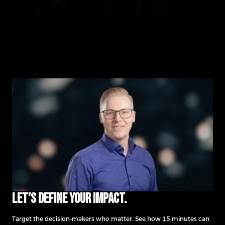
Let’s define your impact.
Target the decision-makers who matter. See how 15 minutes can