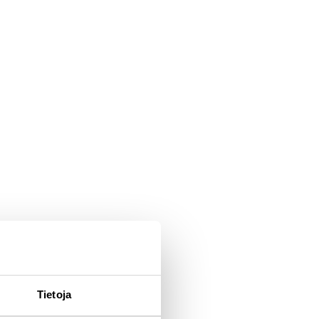
Tietoja