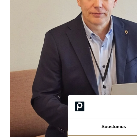
Suostumus