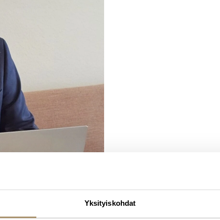
Yksityiskohdat