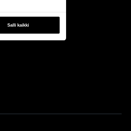
Salli kaikki