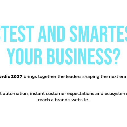
stest and smart
your business?
rdic 2027
brings together the leaders shaping the next era
t automation, instant customer expectations and ecosystem
reach a brand’s website.