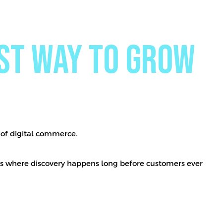
est way to grow
 of digital commerce.
s where discovery happens long before customers ever