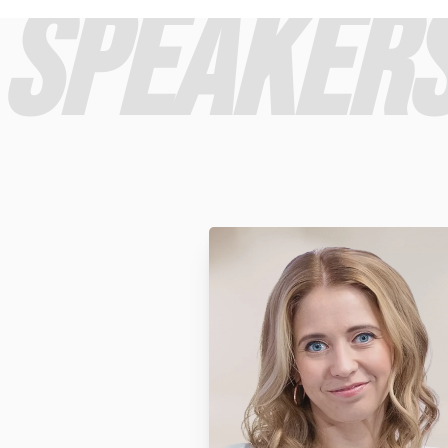
SPEAKERS