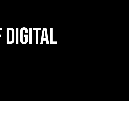
 digital