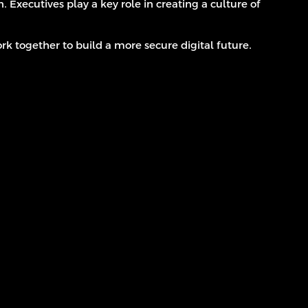
 Executives play a key role in creating a culture of
work together to build a more secure digital future.