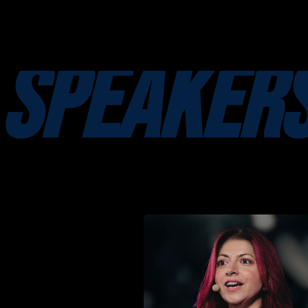
SPEAKERS