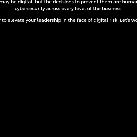
may be digital, but the decisions to prevent them are human.
cybersecurity across every level of the business.
o elevate your leadership in the face of digital risk. Let’s 