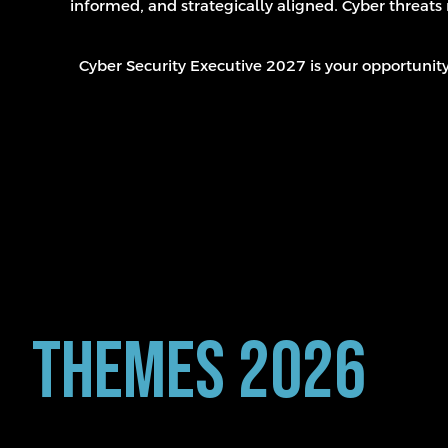
informed, and strategically aligned. Cyber threats 
Cyber Security Executive 2027 is your opportunity t
Themes 2026