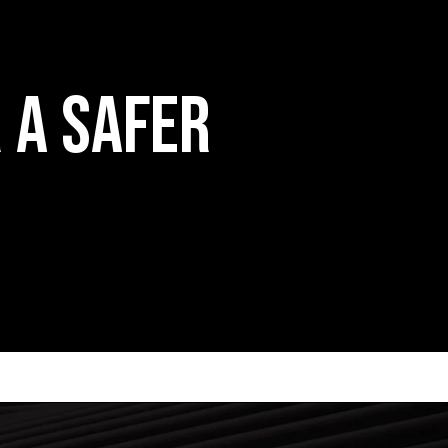
 a Safer